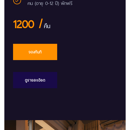
คน (อายุ 0-12 ปี) พักฟรี
1200 /
คืน
จองทันที
ดูรายละเอียด