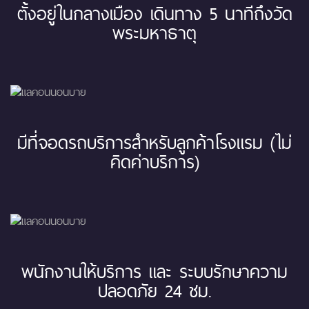
ตั้งอยู่ในกลางเมือง เดินทาง 5 นาทีถึงวัด
พระมหาธาตุ
มีที่จอดรถบริการสำหรับลูกค้าโรงแรม (ไม่
คิดค่าบริการ)
พนักงานให้บริการ และ ระบบรักษาความ
ปลอดภัย 24 ชม.