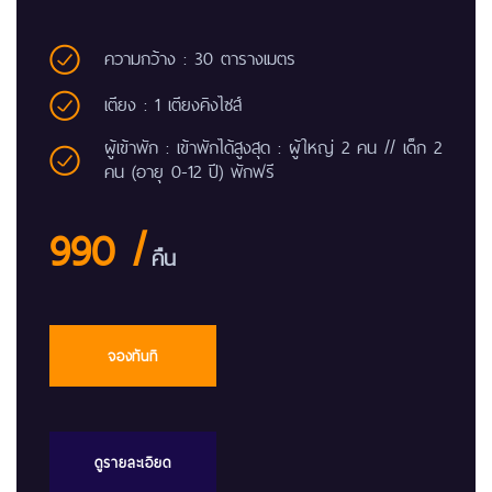
ความกว้าง : 30 ตารางเมตร
เตียง : 1 เตียงคิงไซส์
ผู้เข้าพัก : เข้าพักได้สูงสุด : ผู้ใหญ่ 2 คน // เด็ก 2
คน (อายุ 0-12 ปี) พักฟรี
990 /
คืน
จองทันที
ดูรายละเอียด