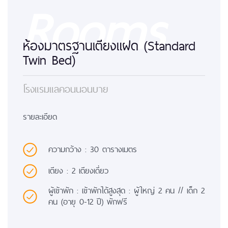
Rooms
ห้องมาตรฐานเตียงแฝด (Standard
Twin Bed)
โรงแรมแลคอนนอนบาย
รายละเอียด
ความกว้าง : 30 ตารางเมตร
เตียง : 2 เตียงเดี่ยว
ผู้เข้าพัก : เข้าพักได้สูงสุด : ผู้ใหญ่ 2 คน // เด็ก 2
คน (อายุ 0-12 ปี) พักฟรี