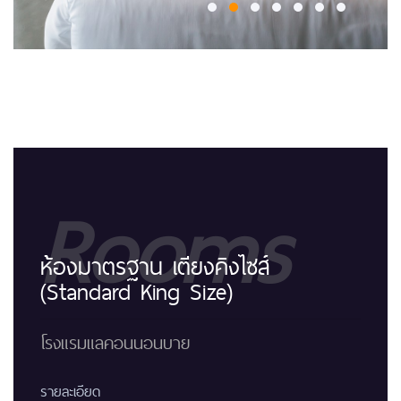
Rooms
ห้องมาตรฐาน เตียงคิงไซส์
(Standard King Size)
โรงแรมแลคอนนอนบาย
รายละเอียด