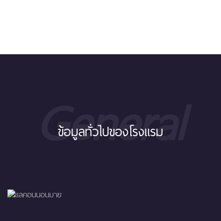
General
ข้อมูลทั่วไปของโรงแรม