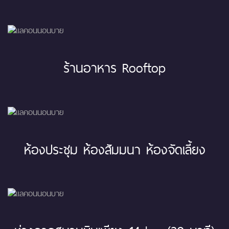
ร้านอาหาร Rooftop
ห้องประชุม ห้องสัมมนา ห้องจัดเลี้ยง