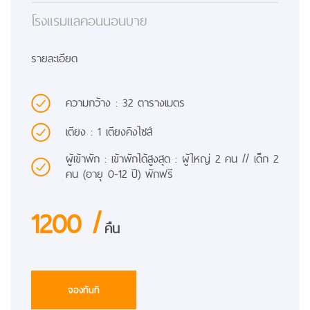
โรงแรมแลคอนนอนบาย
รายละเอียด
ความกว้าง : 32 ตารางเมตร
เตียง : 1 เตียงคิงไซส์
ผู้เข้าพัก : เข้าพักได้สูงสุด : ผู้ใหญ่ 2 คน // เด็ก 2
คน (อายุ 0-12 ปี) พักฟรี
1200 /
คืน
จองทันที