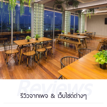
Reviews
รีวิวจากเพจ & เว็บไซต์ต่างๆ