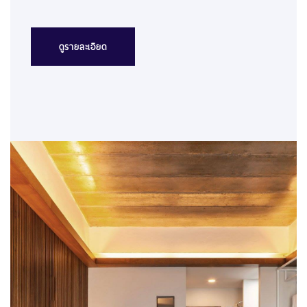
ดูรายละเอียด