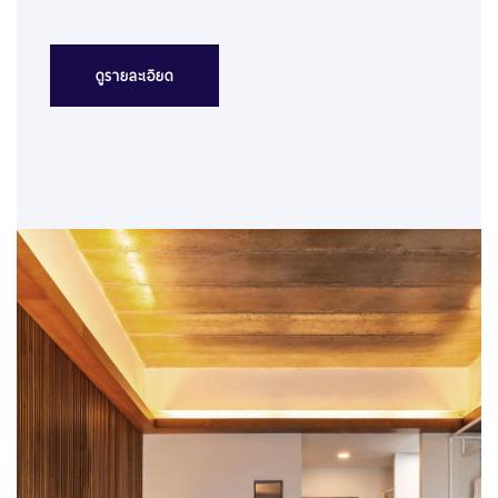
ดูรายละเอียด