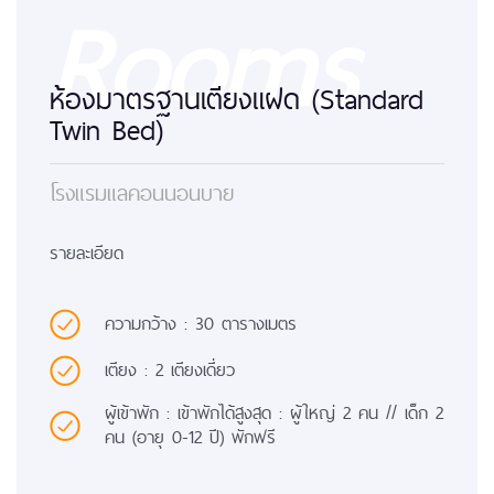
Rooms
ห้องมาตรฐานเตียงแฝด (Standard
Twin Bed)
โรงแรมแลคอนนอนบาย
รายละเอียด
ความกว้าง : 30 ตารางเมตร
เตียง : 2 เตียงเดี่ยว
ผู้เข้าพัก : เข้าพักได้สูงสุด : ผู้ใหญ่ 2 คน // เด็ก 2
คน (อายุ 0-12 ปี) พักฟรี