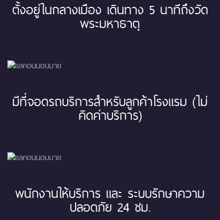
ตั้งอยู่ในกลางเมือง เดินทาง 5 นาทีถึงวัด
พระมหาธาตุ
มีที่จอดรถบริการสำหรับลูกค้าโรงแรม (ไม่
คิดค่าบริการ)
พนักงานให้บริการ และ ระบบรักษาความ
ปลอดภัย 24 ชม.