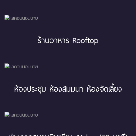
ร้านอาหาร Rooftop
ห้องประชุม ห้องสัมมนา ห้องจัดเลี้ยง