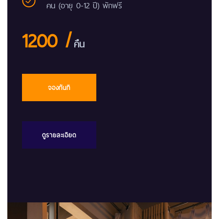
คน (อายุ 0-12 ปี) พักฟรี
1200 /
คืน
จองทันที
ดูรายละเอียด