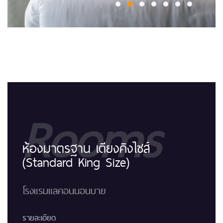
Rooms
ห้องมาตรฐาน เตียงคิงไซส์
(Standard King Size)
โรงแรมแลคอนนอนบาย
รายละเอียด