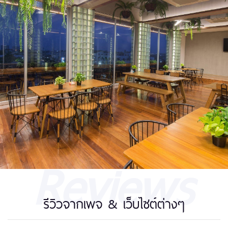
Reviews
รีวิวจากเพจ & เว็บไซต์ต่างๆ