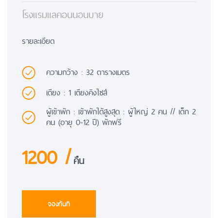
โรงแรมแลคอนนอนบาย
รายละเอียด
ความกว้าง : 32 ตารางเมตร
เตียง : 1 เตียงคิงไซส์
ผู้เข้าพัก : เข้าพักได้สูงสุด : ผู้ใหญ่ 2 คน // เด็ก 2
คน (อายุ 0-12 ปี) พักฟรี
1200 /
คืน
จองทันที