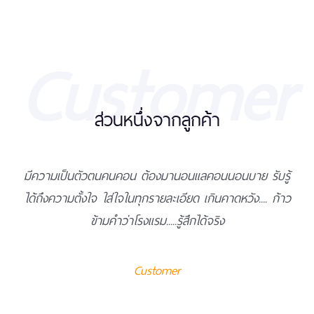
Customer
ส่วนหนึ่งจากลูกค้า
มีความเป็นตัวตน​คนคอน​ ต้องมานอนแลคอนนอนบาย​ รับรู้
ได้ถึงความตั้งใจ​ ใส่ใจในทุกรายละเอียด​ เกินคาดหวัง.... ก้าว
ข้ามคำว่าโรงแรม.....รู้สึกได้จริง
Customer