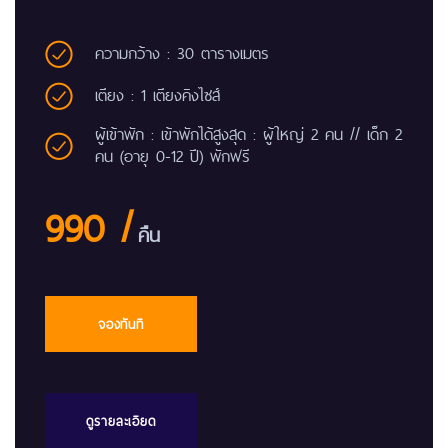
ความกว้าง : 30 ตารางเมตร
เตียง : 1 เตียงคิงไซส์
ผู้เข้าพัก : เข้าพักได้สูงสุด : ผู้ใหญ่ 2 คน // เด็ก 2
คน (อายุ 0-12 ปี) พักฟรี
990 /
คืน
จองทันที
ดูรายละเอียด