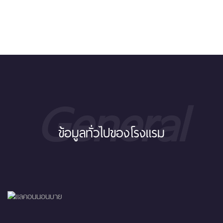
General
ข้อมูลทั่วไปของโรงแรม