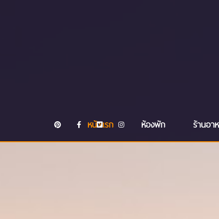
หน้าแรก
ห้องพัก
ร้านอา