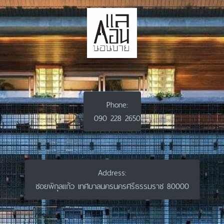
Phone:
090 228 2650
Address:
ซอยพิกุลแก้ว เทศบาลนครนครศรีธรรมราช 80000