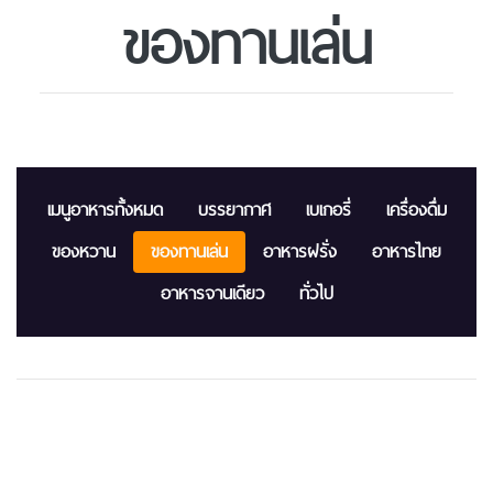
ของทานเล่น
เมนูอาหารทั้งหมด
บรรยากาศ
เบเกอรี่
เครื่องดื่ม
ของหวาน
ของทานเล่น
อาหารฝรั่ง
อาหารไทย
อาหารจานเดียว
ทั่วไป