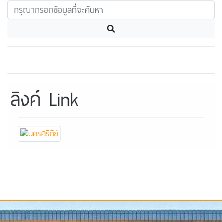
ลิงค์ Link